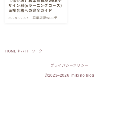
【保存版】職業訓練校WEBデ
ザイン科(eラーニングコース)
面接合格への完全ガイド
2025.02.06
職業訓練WEBデザ
イナー
HOME
ハローワーク
プライバシーポリシー
2023–2026 miki no blog