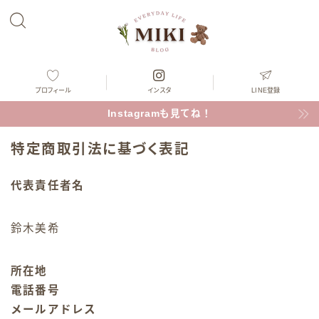
プロフィール
インスタ
LINE登録
Instagramも見てね！
特定商取引法に基づく表記
代表責任者名
鈴木美希
所在地
電話番号
メールアドレス