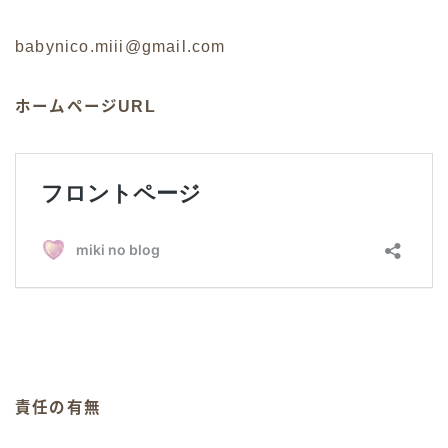
babynico.miii@gmail.com
ホームページURL
責任の有無