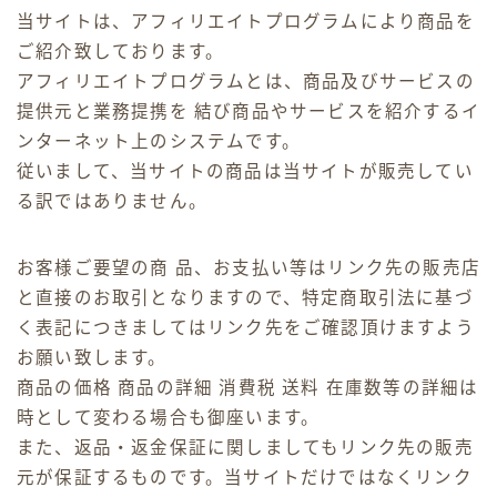
当サイトは、アフィリエイトプログラムにより商品を
ご紹介致しております。
アフィリエイトプログラムとは、商品及びサービスの
提供元と業務提携を 結び商品やサービスを紹介するイ
ンターネット上のシステムです。
従いまして、当サイトの商品は当サイトが販売してい
る訳ではありません。
お客様ご要望の商 品、お支払い等はリンク先の販売店
と直接のお取引となりますので、特定商取引法に基づ
く表記につきましてはリンク先をご確認頂けますよう
お願い致します。
商品の価格 商品の詳細 消費税 送料 在庫数等の詳細は
時として変わる場合も御座います。
また、返品・返金保証に関しましてもリンク先の販売
元が保証するものです。当サイトだけではなくリンク