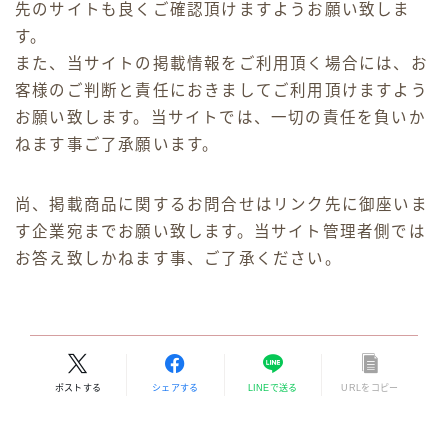
先のサイトも良くご確認頂けますようお願い致しま
す。
また、当サイトの掲載情報をご利用頂く場合には、お
客様のご判断と責任におきましてご利用頂けますよう
お願い致します。当サイトでは、一切の責任を負いか
ねます事ご了承願います。
尚、掲載商品に関するお問合せはリンク先に御座いま
す企業宛までお願い致します。当サイト管理者側では
お答え致しかねます事、ご了承ください。
ポストする
シェアする
LINEで送る
URLをコピー