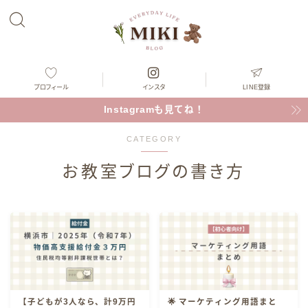
プロフィール
インスタ
LINE登録
Instagramも見てね！
CATEGORY
お教室ブログの書き方
【子どもが3人なら、計9万円
🌟 マーケティング用語まと