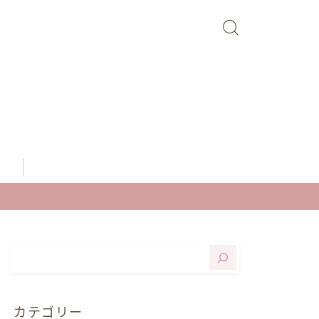
せ
カテゴリー