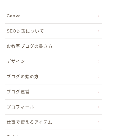
Canva
SEO対策について
お教室ブログの書き方
デザイン
ブログの始め方
ブログ運営
プロフィール
仕事で使えるアイテム