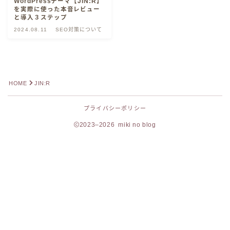
WordPressテーマ【JIN:R】
を実際に使った本音レビュー
と導入３ステップ
2024.08.11
SEO対策について
HOME
JIN:R
プライバシーポリシー
2023–2026 miki no blog