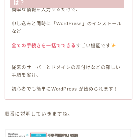
は？
簡単な情報を入力するだけで、
申し込みと同時に「WordPress」のインストール
など
全ての手続きを一括でできる
すごい機能です
従来のサーバーとドメインの紐付けなどの難しい
手順を省け、
初心者でも簡単にWordPress が始められます！
順番に説明していきますね。