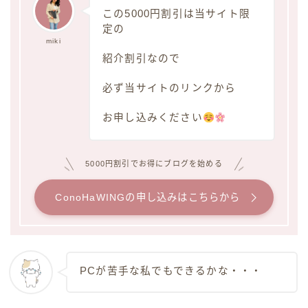
この5000円割引は当サイト限
定の
miki
紹介割引なので
必ず当サイトのリンクから
お申し込みください
5000円割引でお得にブログを始める
ConoHaWINGの申し込みはこちらから
PCが苦手な私でもできるかな・・・