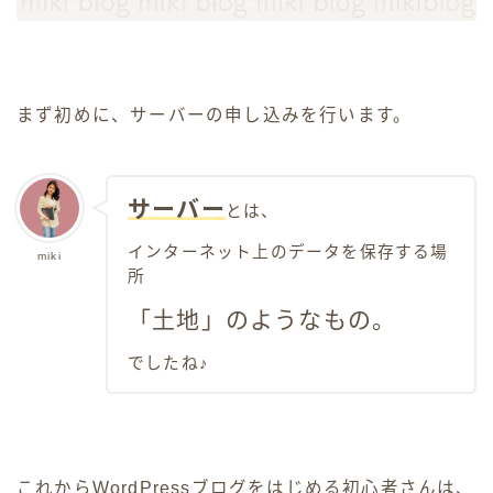
まず初めに、サーバーの申し込みを行います。
サーバー
とは、
インターネット上のデータを保存する場
miki
所
「土地」のようなもの。
でしたね♪
これからWordPressブログをはじめる初心者さんは、