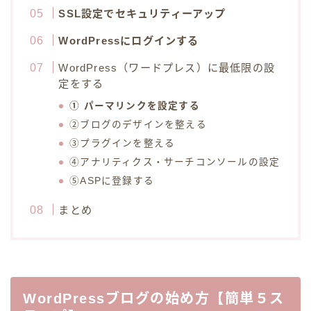
SSL設定でセキュリティーアップ
WordPressにログインする
WordPress（ワードプレス）に最低限の設
定をする
① パーマリンクを設定する
②ブログのデザインを整える
③プラグインを整える
④アナリティクス・サーチコンソールの設定
⑤ASPに登録する
まとめ
WordPressブログの始め方【簡単５ス