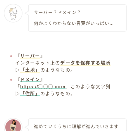
サーバー？ドメイン？
何かよくわからない言葉がいっぱい…
『
サーバー
』
インターネット上の
データを保存する場所
▷
「土地」
のようなもの。
『
ドメイン
』
「
https://◯◯◯.com
」このような文字列
▷
「住所」
のようなもの。
進めていくうちに理解が進んでいきます