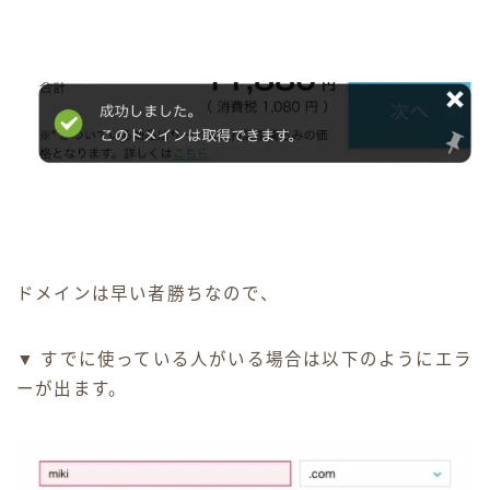
ドメインは早い者勝ちなので、
▼ すでに使っている人がいる場合は以下のようにエラ
ーが出ます。