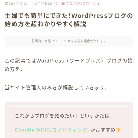
2024.07.31
2025.08.27
ブログの始め方
PR
主婦でも簡単にできた！WordPressブログの
始め方を超わかりやすく解説
記事内に商品プロモーションを含む場合があります
この記事ではWordPress（ワードプレス）ブログの始
め方を、
当サイト管理人のみきが解説していきます。
これからブログを始めたい！というかたは、
ConoHa WING(コノハウィング)
がおすすめ