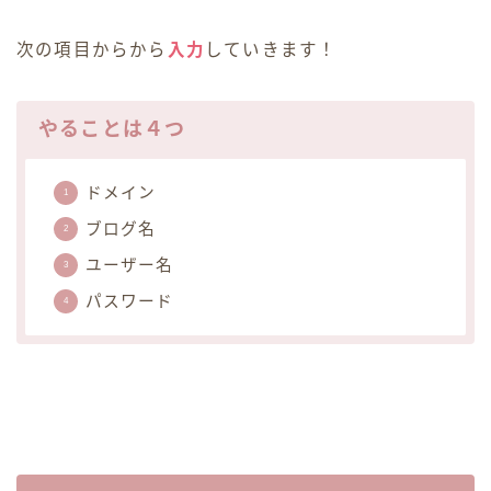
次の項目からから
入力
していきます！
やることは４つ
ドメイン
ブログ名
ユーザー名
パスワード