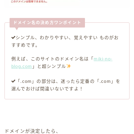
ドメイン名の決め方ワンポイント
シンプル、わかりやすい、覚えやすい ものがお
すすめです。
例えば、このサイトのドメイン名は「
miki-no-
blog.com
」と超シンプル
「.com」の部分は、迷ったら定番の「.com」を
選んでおけば間違いないですよ！
ドメインが決定したら、