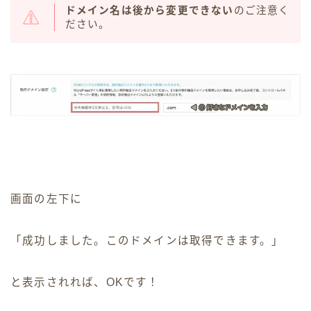
ドメイン名は後から変更できない
のご注意く
ださい。
画面の左下に
「成功しました。このドメインは取得できます。」
と表示されれば、OKです！