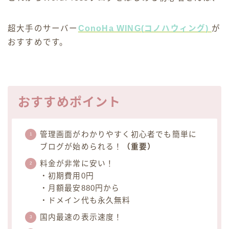
超大手のサーバー
ConoHa WING(コノハウィング)
が
おすすめです。
おすすめポイント
管理画面がわかりやすく初心者でも簡単に
ブログが始められる！
（重要）
料金が非常に安い！
・初期費用0円
・月額最安880円から
・ドメイン代も永久無料
国内最速の表示速度！