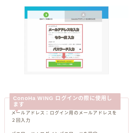
ConoHa WING ログインの際に使用し
ます
メールアドレス：ログイン用のメールアドレスを
２回入力