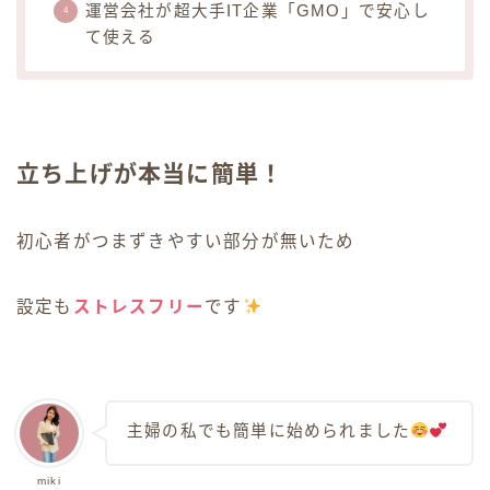
運営会社が超大手IT企業「GMO」で安心し
て使える
立ち上げが本当に簡単！
初心者がつまずきやすい部分が無いため
設定も
ストレスフリー
です
主婦の私でも簡単に始められました
miki