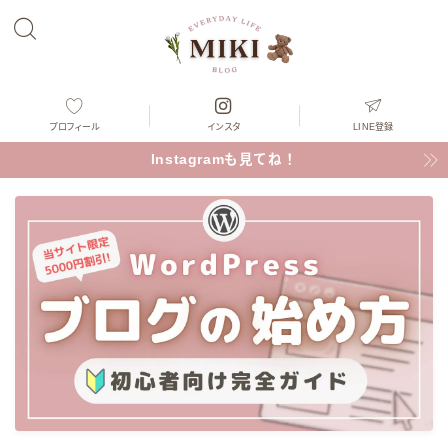
プロフィール
インスタ
LINE登録
Instagramも見てね！