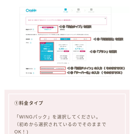
①料金タイプ
「WINGパック」を選択してください。
（初めから選択されているのでそのままで
OK！)