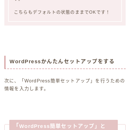
こちらもデフォルトの状態のままでOKです！
WordPressかんたんセットアップをする
次に、「WordPress簡単セットアップ」を行うための
情報を入力します。
「
WordPress簡単セットアップ」と