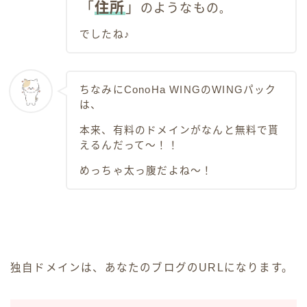
「
住所
」
のようなもの
。
でしたね♪
ちなみにConoHa WINGのWINGパック
は、
本来、有料のドメインがなんと無料で貰
えるんだって〜！！
めっちゃ太っ腹だよね〜！
独自ドメインは、あなたのブログのURLになります。