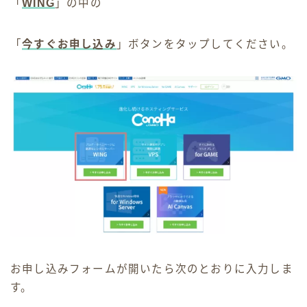
「
WING
」の中の
「
今すぐお申し込み
」ボタンをタップしてください。
お申し込みフォームが開いたら次のとおりに入力しま
す。