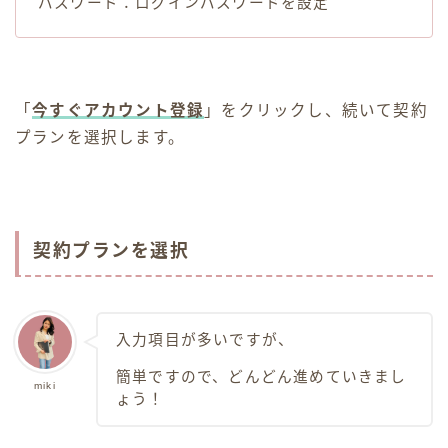
パスワード：ログインパスワードを設定
「
今すぐアカウント登録
」をクリックし、続いて契約
プランを選択します。
契約プランを選択
入力項目が多いですが、
簡単ですので、どんどん進めていきまし
miki
ょう！