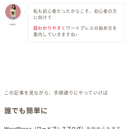
私も初心者だったからこそ、初心者の方
に向けて
miki
超わかりやすく
ワードプレスの始め方を
案内していきますね♪
この記事を見ながら、手順通りにやっていけば
誰でも簡単に
WordPress（ワードプレスブログ）
を始められます