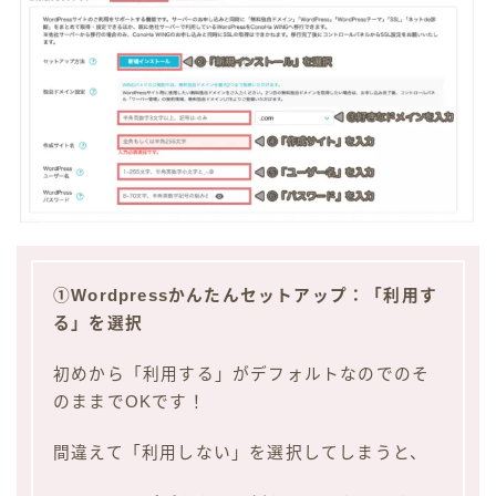
①Wordpressかんたんセットアップ：「利用す
る」を選択
初めから「利用する」がデフォルトなのでのそ
のままでOKです！
間違えて「利用しない」を選択してしまうと、