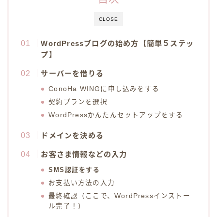
CLOSE
WordPressブログの始め方【簡単５ステッ
プ】
サーバーを借りる
ConoHa WINGに申し込みをする
契約プランを選択
WordPressかんたんセットアップをする
ドメインを決める
お客さま情報などの入力
SMS認証をする
お支払い方法の入力
最終確認（ここで、WordPressインストー
ル完了！）