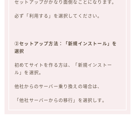
セットアップがかなり面倒なことになります。
必ず「利用する」を選択してください。
②セットアップ方法：「新規インストール」を
選択
初めてサイトを作る方は、「新規インストー
ル」を選択。
他社からのサーバー乗り換えの場合は、
「他社サーバーからの移行」を選択しす。