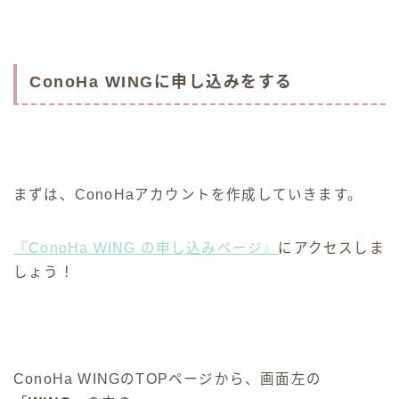
ConoHa WINGに申し込みをする
まずは、ConoHaアカウントを作成していきます。
『ConoHa WING の申し込みページ』
にアクセスしま
しょう！
ConoHa WINGのTOPページから、画面左の