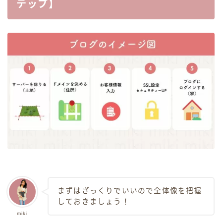
テップ】
まずはざっくりでいいので全体像を把握
しておきましょう！
miki