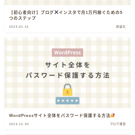
【初心者向け】ブログ
インスタで月1万円稼ぐための5
つのステップ
2025.01.31
収益化
WordPressサイト全体をパスワード保護する方法
2024.12.30
ブログ運営