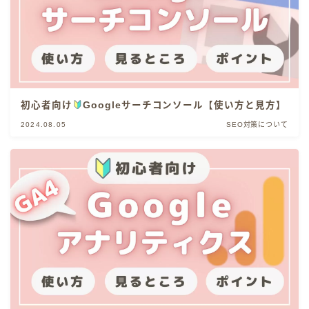
初心者向け
Googleサーチコンソール【使い方と見方】
2024.08.05
SEO対策について