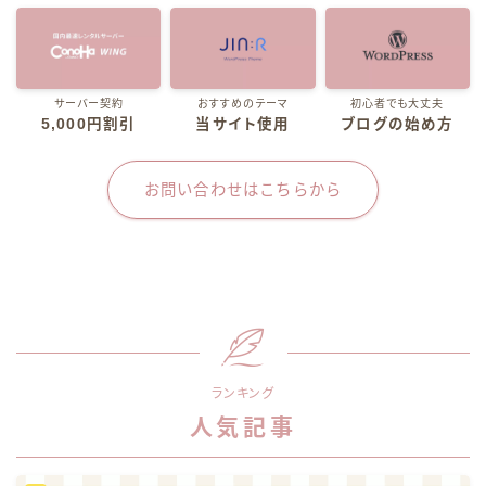
サーバー契約
おすすめのテーマ
初心者でも大丈夫
5,000円割引
当サイト使用
ブログの始め方
お問い合わせはこちらから
ランキング
人気記事