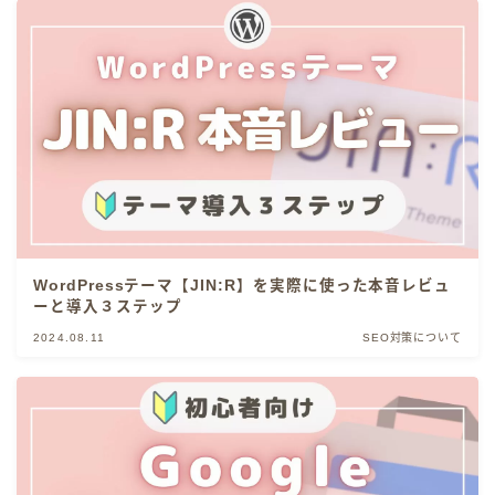
WordPressテーマ【JIN:R】を実際に使った本音レビュ
ーと導入３ステップ
2024.08.11
SEO対策について