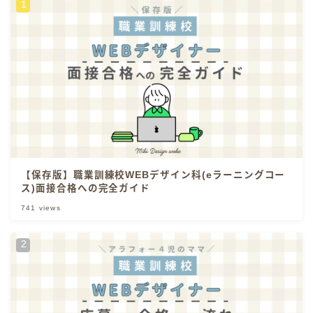
【保存版】職業訓練校WEBデザイン科(eラーニングコー
ス)面接合格への完全ガイド
741
views