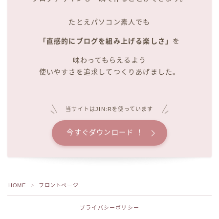
たとえパソコン素人でも
「直感的にブログを組み上げる楽しさ」
を
味わってもらえるよう
使いやすさを追求してつくりあげました。
当サイトはJIN:Rを使っています
今すぐダウンロード ！
HOME
フロントページ
＞
プライバシーポリシー