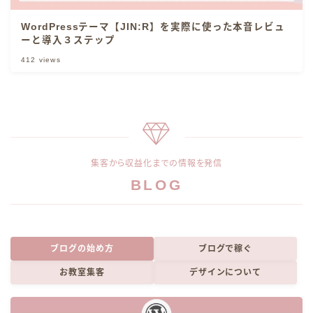
WordPressテーマ【JIN:R】を実際に使った本音レビュ
ーと導入３ステップ
412
views
集客から収益化までの情報を発信
BLOG
ブログの始め方
ブログで稼ぐ
お教室集客
デザインについて