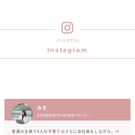
インスタグラム
Instagram
みき
女性起業家専門のWEB集客サポーター
普通の主婦で4人の子育て
さらに会社員をしながら、ベ