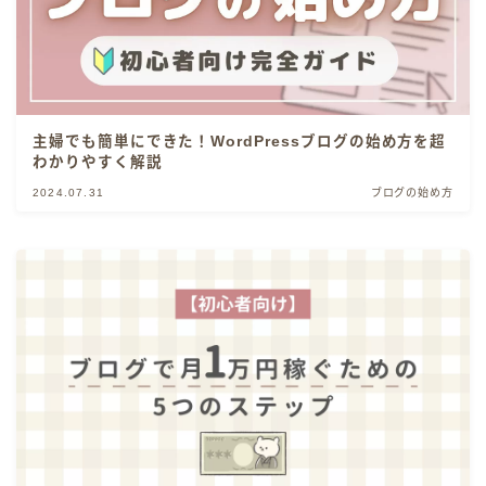
主婦でも簡単にできた！WordPressブログの始め方を超
わかりやすく解説
2024.07.31
ブログの始め方